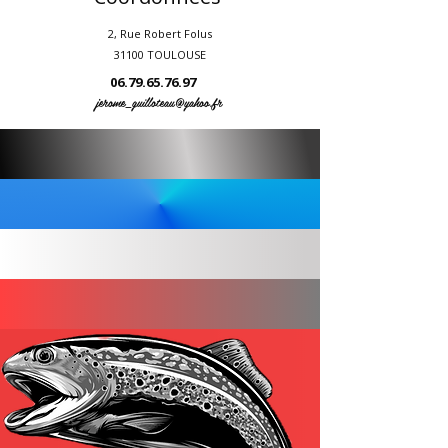
2, Rue Robert Folus
31100 TOULOUSE
06.79.65.76.97
jerome_guilloteau@yahoo.fr